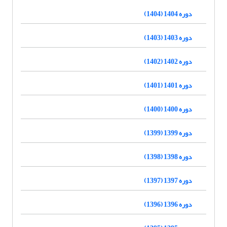
دوره 1404 (1404)
دوره 1403 (1403)
دوره 1402 (1402)
دوره 1401 (1401)
دوره 1400 (1400)
دوره 1399 (1399)
دوره 1398 (1398)
دوره 1397 (1397)
دوره 1396 (1396)