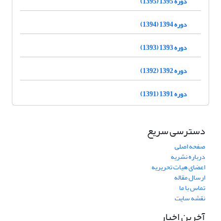
دوره 1395 (1395)
دوره 1394 (1394)
دوره 1393 (1393)
دوره 1392 (1392)
دوره 1391 (1391)
دسترسی سریع
صفحه اصلی
درباره نشریه
اعضای هیات تحریریه
ارسال مقاله
تماس با ما
نقشه سایت
آخرین اخبار