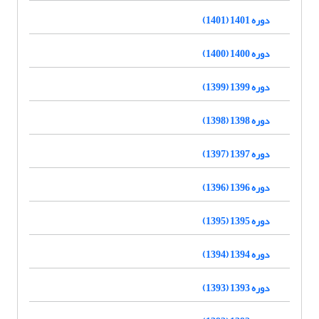
دوره 1401 (1401)
دوره 1400 (1400)
دوره 1399 (1399)
دوره 1398 (1398)
دوره 1397 (1397)
دوره 1396 (1396)
دوره 1395 (1395)
دوره 1394 (1394)
دوره 1393 (1393)