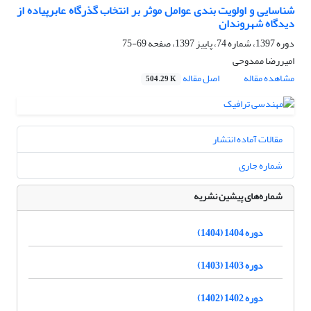
شناسایی و اولویت‌ بندی عوامل موثر بر انتخاب گذرگاه عابرپیاده از
دیدگاه شهروندان
دوره 1397، شماره 74، پاییز 1397، صفحه
69-75
امیررضا ممدوحی
مشاهده مقاله
اصل مقاله
504.29 K
مقالات آماده انتشار
شماره جاری
شماره‌های پیشین نشریه
دوره 1404 (1404)
دوره 1403 (1403)
دوره 1402 (1402)