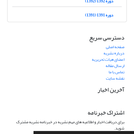
دوره 1392 (1392)
دوره 1391 (1391)
دسترسی سریع
صفحه اصلی
درباره نشریه
اعضای هیات تحریریه
ارسال مقاله
تماس با ما
نقشه سایت
آخرین اخبار
اشتراک خبرنامه
برای دریافت اخبار و اطلاعیه های مهم نشریه در خبرنامه نشریه مشترک
شوید.