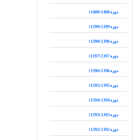
دوره 1400 (1400)
دوره 1399 (1399)
دوره 1398 (1398)
دوره 1397 (1397)
دوره 1396 (1396)
دوره 1395 (1395)
دوره 1394 (1394)
دوره 1393 (1393)
دوره 1392 (1392)