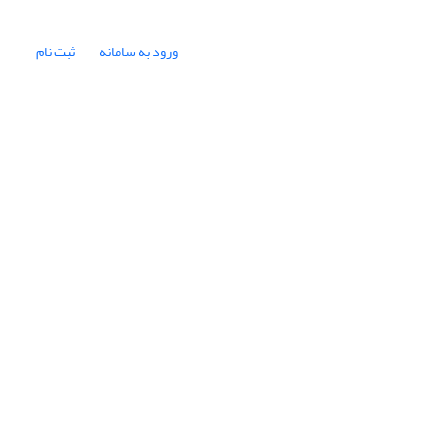
ورود به سامانه
ثبت نام