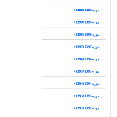
دوره 1400 (1400)
دوره 1399 (1399)
دوره 1398 (1398)
دوره 1397 (1397)
دوره 1396 (1396)
دوره 1395 (1395)
دوره 1394 (1394)
دوره 1393 (1393)
دوره 1392 (1392)