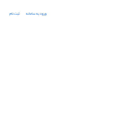
ورود به سامانه
ثبت نام