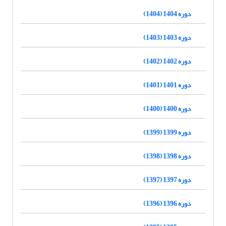
دوره 1404 (1404)
دوره 1403 (1403)
دوره 1402 (1402)
دوره 1401 (1401)
دوره 1400 (1400)
دوره 1399 (1399)
دوره 1398 (1398)
دوره 1397 (1397)
دوره 1396 (1396)