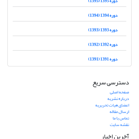
دوره 1395 (1395)
دوره 1394 (1394)
دوره 1393 (1393)
دوره 1392 (1392)
دوره 1391 (1391)
دسترسی سریع
صفحه اصلی
درباره نشریه
اعضای هیات تحریریه
ارسال مقاله
تماس با ما
نقشه سایت
آخرین اخبار