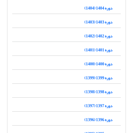
دوره 1404 (1404)
دوره 1403 (1403)
دوره 1402 (1402)
دوره 1401 (1401)
دوره 1400 (1400)
دوره 1399 (1399)
دوره 1398 (1398)
دوره 1397 (1397)
دوره 1396 (1396)