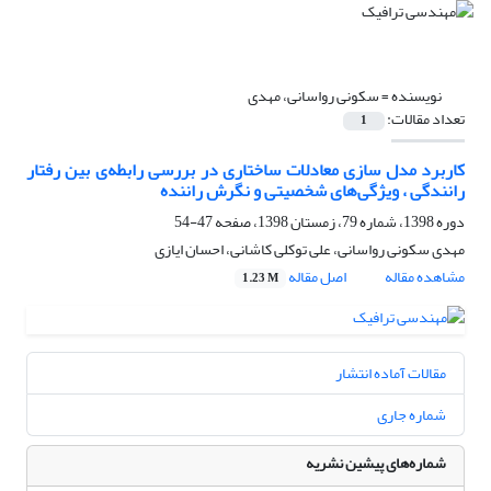
نویسنده =
سکونی رواسانی، مهدی
تعداد مقالات:
1
کاربرد مدل سازی معادلات ساختاری در بررسی رابطه‌ی بین رفتار
رانندگی ، ویژگی‌های شخصیتی و نگرش راننده
دوره 1398، شماره 79، زمستان 1398، صفحه
47-54
مهدی سکونی رواسانی، علی توکلی کاشانی، احسان ایازی
مشاهده مقاله
اصل مقاله
1.23 M
مقالات آماده انتشار
شماره جاری
شماره‌های پیشین نشریه