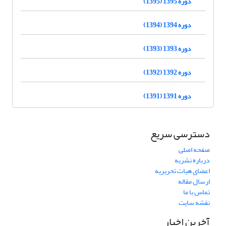
دوره 1395 (1395)
دوره 1394 (1394)
دوره 1393 (1393)
دوره 1392 (1392)
دوره 1391 (1391)
دسترسی سریع
صفحه اصلی
درباره نشریه
اعضای هیات تحریریه
ارسال مقاله
تماس با ما
نقشه سایت
آخرین اخبار