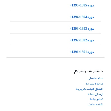
دوره 1395 (1395)
دوره 1394 (1394)
دوره 1393 (1393)
دوره 1392 (1392)
دوره 1391 (1391)
دسترسی سریع
صفحه اصلی
درباره نشریه
اعضای هیات تحریریه
ارسال مقاله
تماس با ما
نقشه سایت