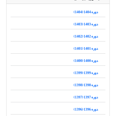
دوره 1404 (1404)
دوره 1403 (1403)
دوره 1402 (1402)
دوره 1401 (1401)
دوره 1400 (1400)
دوره 1399 (1399)
دوره 1398 (1398)
دوره 1397 (1397)
دوره 1396 (1396)