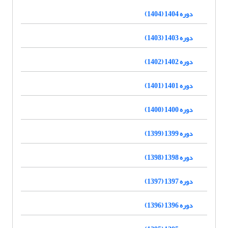
دوره 1404 (1404)
دوره 1403 (1403)
دوره 1402 (1402)
دوره 1401 (1401)
دوره 1400 (1400)
دوره 1399 (1399)
دوره 1398 (1398)
دوره 1397 (1397)
دوره 1396 (1396)