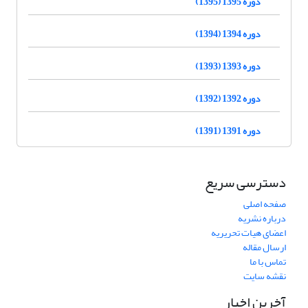
دوره 1395 (1395)
دوره 1394 (1394)
دوره 1393 (1393)
دوره 1392 (1392)
دوره 1391 (1391)
دسترسی سریع
صفحه اصلی
درباره نشریه
اعضای هیات تحریریه
ارسال مقاله
تماس با ما
نقشه سایت
آخرین اخبار