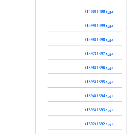
دوره 1400 (1400)
دوره 1399 (1399)
دوره 1398 (1398)
دوره 1397 (1397)
دوره 1396 (1396)
دوره 1395 (1395)
دوره 1394 (1394)
دوره 1393 (1393)
دوره 1392 (1392)