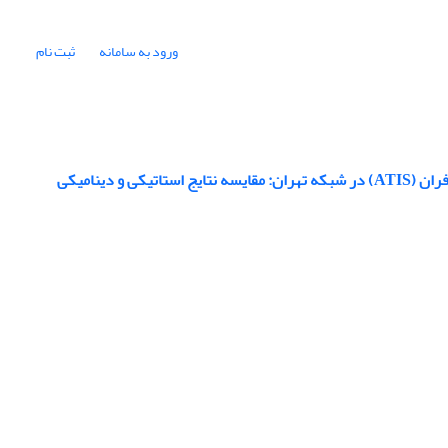
ورود به سامانه
ثبت نام
دینامیکی