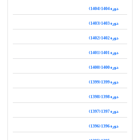
دوره 1404 (1404)
دوره 1403 (1403)
دوره 1402 (1402)
دوره 1401 (1401)
دوره 1400 (1400)
دوره 1399 (1399)
دوره 1398 (1398)
دوره 1397 (1397)
دوره 1396 (1396)