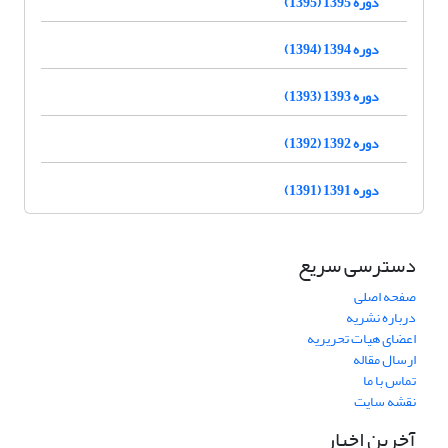
دوره 1395 (1395)
دوره 1394 (1394)
دوره 1393 (1393)
دوره 1392 (1392)
دوره 1391 (1391)
دسترسی سریع
صفحه اصلی
درباره نشریه
اعضای هیات تحریریه
ارسال مقاله
تماس با ما
نقشه سایت
آخرین اخبار