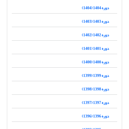
دوره 1404 (1404)
دوره 1403 (1403)
دوره 1402 (1402)
دوره 1401 (1401)
دوره 1400 (1400)
دوره 1399 (1399)
دوره 1398 (1398)
دوره 1397 (1397)
دوره 1396 (1396)