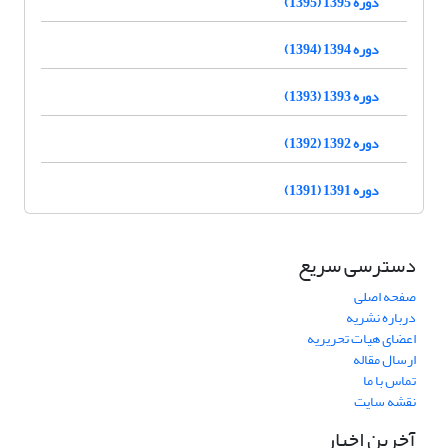
دوره 1395 (1395)
دوره 1394 (1394)
دوره 1393 (1393)
دوره 1392 (1392)
دوره 1391 (1391)
دسترسی سریع
صفحه اصلی
درباره نشریه
اعضای هیات تحریریه
ارسال مقاله
تماس با ما
نقشه سایت
آخرین اخبار