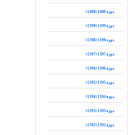
دوره 1400 (1400)
دوره 1399 (1399)
دوره 1398 (1398)
دوره 1397 (1397)
دوره 1396 (1396)
دوره 1395 (1395)
دوره 1394 (1394)
دوره 1393 (1393)
دوره 1392 (1392)