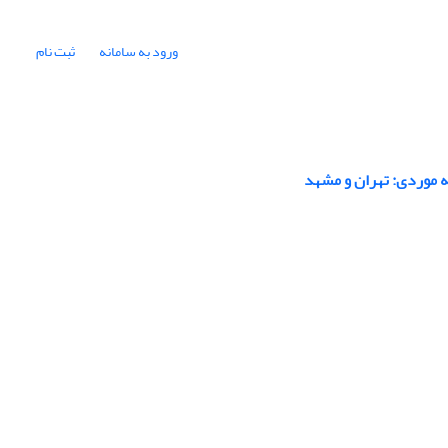
ورود به سامانه
ثبت نام
عه موردی: تهران و مشهد