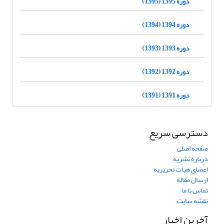
دوره 1395 (1395)
دوره 1394 (1394)
دوره 1393 (1393)
دوره 1392 (1392)
دوره 1391 (1391)
دسترسی سریع
صفحه اصلی
درباره نشریه
اعضای هیات تحریریه
ارسال مقاله
تماس با ما
نقشه سایت
آخرین اخبار