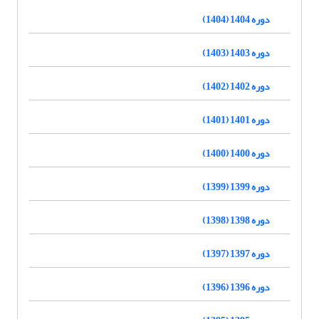
دوره 1404 (1404)
دوره 1403 (1403)
دوره 1402 (1402)
دوره 1401 (1401)
دوره 1400 (1400)
دوره 1399 (1399)
دوره 1398 (1398)
دوره 1397 (1397)
دوره 1396 (1396)