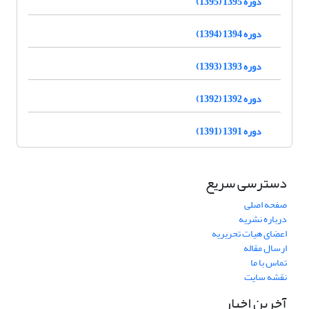
دوره 1395 (1395)
دوره 1394 (1394)
دوره 1393 (1393)
دوره 1392 (1392)
دوره 1391 (1391)
دسترسی سریع
صفحه اصلی
درباره نشریه
اعضای هیات تحریریه
ارسال مقاله
تماس با ما
نقشه سایت
آخرین اخبار