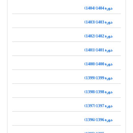
دوره 1404 (1404)
دوره 1403 (1403)
دوره 1402 (1402)
دوره 1401 (1401)
دوره 1400 (1400)
دوره 1399 (1399)
دوره 1398 (1398)
دوره 1397 (1397)
دوره 1396 (1396)