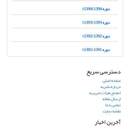
دوره 1394 (1394)
دوره 1393 (1393)
دوره 1392 (1392)
دوره 1391 (1391)
دسترسی سریع
صفحه اصلی
درباره نشریه
اعضای هیات تحریریه
ارسال مقاله
تماس با ما
نقشه سایت
آخرین اخبار