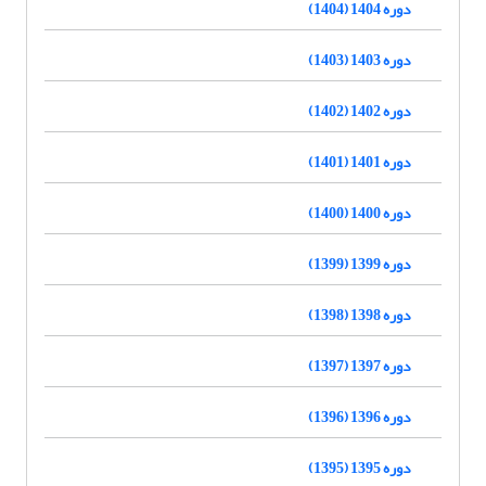
دوره 1404 (1404)
دوره 1403 (1403)
دوره 1402 (1402)
دوره 1401 (1401)
دوره 1400 (1400)
دوره 1399 (1399)
دوره 1398 (1398)
دوره 1397 (1397)
دوره 1396 (1396)
دوره 1395 (1395)