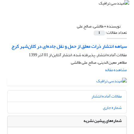
نویسنده =
طالشی، صالح علی
تعداد مقالات:
1
سیاهه انتشار ذرات معلق از حمل و نقل جاده‌ای در کلان‌شهر کرج
مقالات آماده انتشار، پذیرفته شده، انتشار آنلاین از
01 آذر 1399
مظاهر معین الدینی، صالح علی طالشی
مشاهده مقاله
مقالات آماده انتشار
شماره جاری
شماره‌های پیشین نشریه