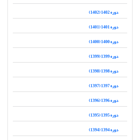
دوره 1402 (1402)
دوره 1401 (1401)
دوره 1400 (1400)
دوره 1399 (1399)
دوره 1398 (1398)
دوره 1397 (1397)
دوره 1396 (1396)
دوره 1395 (1395)
دوره 1394 (1394)