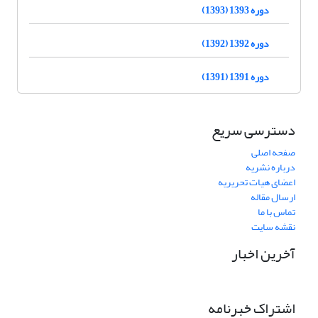
دوره 1393 (1393)
دوره 1392 (1392)
دوره 1391 (1391)
دسترسی سریع
صفحه اصلی
درباره نشریه
اعضای هیات تحریریه
ارسال مقاله
تماس با ما
نقشه سایت
آخرین اخبار
اشتراک خبرنامه