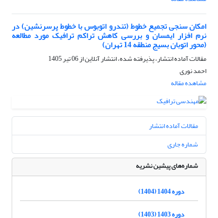
امکان سنجی تجمیع خطوط (تندرو اتوبوس با خطوط پرسرنشین) در
نرم افزار ایمسان و بررسی کاهش تراکم ترافیک مورد مطالعه
(محور اتوبان بسیج منطقه 14 تهران)
مقالات آماده انتشار، پذیرفته شده، انتشار آنلاین از
06 تیر 1405
احمد نوری
مشاهده مقاله
مقالات آماده انتشار
شماره جاری
شماره‌های پیشین نشریه
دوره 1404 (1404)
دوره 1403 (1403)