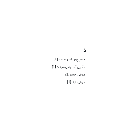
ذ
ذبیح پور، امیرمحمد
[1]
ذکایی آشتیانی، میلاد
[1]
ذوقی، حسن
[2]
ذوقی، لیلا
[1]