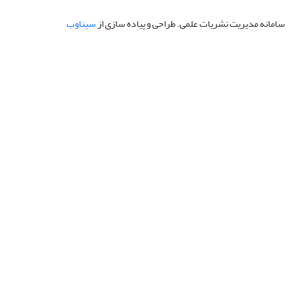
سامانه مدیریت نشریات علمی.
طراحی و پیاده سازی از
سیناوب