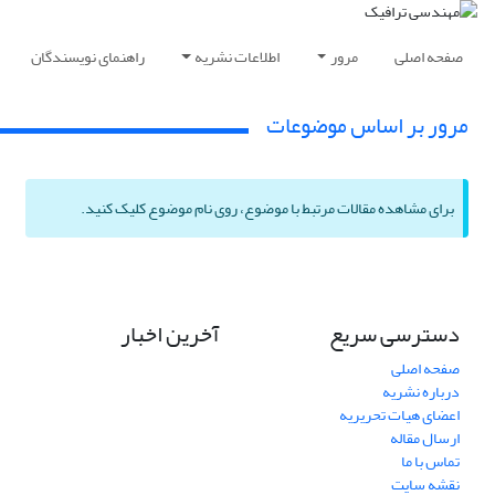
صفحه اصلی
مرور
اطلاعات نشریه
راهنمای نویسندگان
مرور بر اساس موضوعات
برای مشاهده مقالات مرتبط با موضوع، روی نام موضوع کلیک کنید.
دسترسی سریع
آخرین اخبار
صفحه اصلی
درباره نشریه
اعضای هیات تحریریه
ارسال مقاله
تماس با ما
نقشه سایت