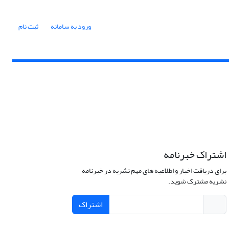
ورود به سامانه
ثبت نام
اشتراک خبرنامه
برای دریافت اخبار و اطلاعیه های مهم نشریه در خبرنامه
نشریه مشترک شوید.
اشتراک