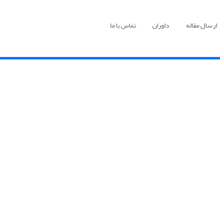
ارسال مقاله
داوران
تماس با ما