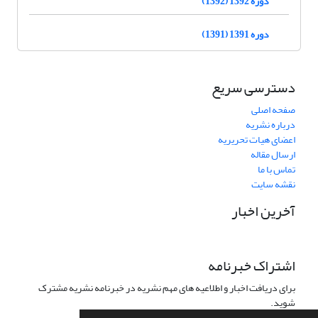
دوره 1392 (1392)
دوره 1391 (1391)
دسترسی سریع
صفحه اصلی
درباره نشریه
اعضای هیات تحریریه
ارسال مقاله
تماس با ما
نقشه سایت
آخرین اخبار
اشتراک خبرنامه
برای دریافت اخبار و اطلاعیه های مهم نشریه در خبرنامه نشریه مشترک
شوید.