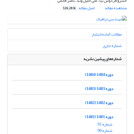
خسرو فردوس نیا، علی خلیل وند، ناصر قائمی
مشاهده مقاله
اصل مقاله
526.28 K
مقالات آماده انتشار
شماره جاری
شماره‌های پیشین نشریه
دوره 1404 (1404)
دوره 1403 (1403)
دوره 1402 (1402)
دوره 1401 (1401)
شماره 91
شماره 90