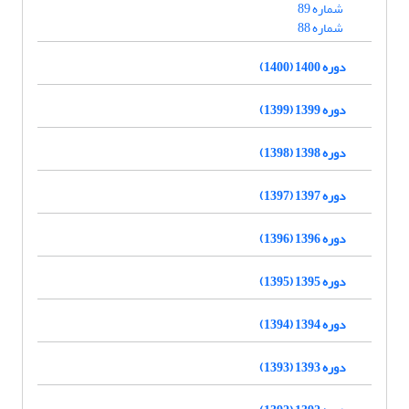
شماره 89
شماره 88
دوره 1400 (1400)
دوره 1399 (1399)
دوره 1398 (1398)
دوره 1397 (1397)
دوره 1396 (1396)
دوره 1395 (1395)
دوره 1394 (1394)
دوره 1393 (1393)