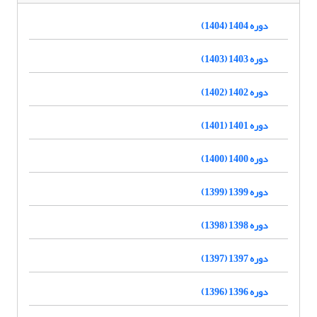
دوره 1404 (1404)
دوره 1403 (1403)
دوره 1402 (1402)
دوره 1401 (1401)
دوره 1400 (1400)
دوره 1399 (1399)
دوره 1398 (1398)
دوره 1397 (1397)
دوره 1396 (1396)