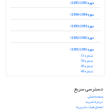
دوره 1395 (1395)
دوره 1394 (1394)
دوره 1393 (1393)
دوره 1392 (1392)
دوره 1391 (1391)
شماره 51
شماره 50
شماره 49
شماره 48
دسترسی سریع
صفحه اصلی
درباره نشریه
اعضای هیات تحریریه