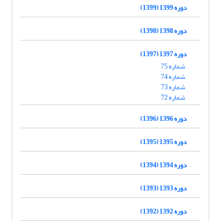
دوره 1399 (1399)
دوره 1398 (1398)
دوره 1397 (1397)
شماره 75
شماره 74
شماره 73
شماره 72
دوره 1396 (1396)
دوره 1395 (1395)
دوره 1394 (1394)
دوره 1393 (1393)
دوره 1392 (1392)