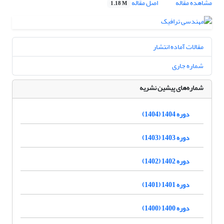
مشاهده مقاله
اصل مقاله
1.18 M
مقالات آماده انتشار
شماره جاری
شماره‌های پیشین نشریه
دوره 1404 (1404)
دوره 1403 (1403)
دوره 1402 (1402)
دوره 1401 (1401)
دوره 1400 (1400)