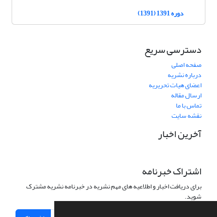
دوره 1391 (1391)
دسترسی سریع
صفحه اصلی
درباره نشریه
اعضای هیات تحریریه
ارسال مقاله
تماس با ما
نقشه سایت
آخرین اخبار
اشتراک خبرنامه
برای دریافت اخبار و اطلاعیه های مهم نشریه در خبرنامه نشریه مشترک
شوید.