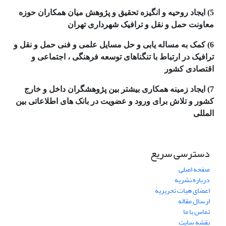
5) ایجاد روحیه و انگیزه تحقیق و پژوهش میان همکاران حوزه
معاونت حمل و نقل و ترافیک شهرداری تهران
6) کمک به مساله یابی و حل مسایل علمی و فنی حمل و نقل و
ترافیک در ارتباط با تنگناهای توسعه فرهنگی ، اجتماعی و
اقتصادی کشور
7) ایجاد زمینه همکاری بیشتر بین پژوهشگران داخل و خارج
کشور و تلاش برای ورود و عضویت در بانک های اطلاعاتی بین
المللی
دسترسی سریع
صفحه اصلی
درباره نشریه
اعضای هیات تحریریه
ارسال مقاله
تماس با ما
نقشه سایت