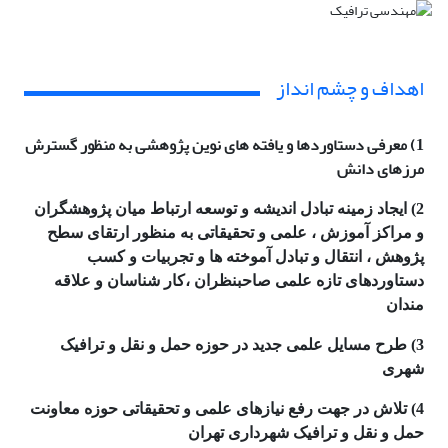
اهداف و چشم انداز
1) معرفی دستاوردها و یافته های نوین پژوهشی به منظور گسترش
مرزهای دانش
2) ایجاد زمینه تبادل اندیشه و توسعه ارتباط میان پژوهشگران
و مراکز آموزش ، علمی و تحقیقاتی به منظور ارتقای سطح
پژوهش ، انتقال و تبادل آموخته ها و تجربیات و کسب
دستاوردهای تازه علمی صاحبنظران ،کار شناسان و علاقه
مندان
3) طرح مسایل علمی جدید در حوزه حمل و نقل و ترافیک
شهری
4) تلاش در جهت رفع نیازهای علمی و تحقیقاتی حوزه معاونت
حمل و نقل و ترافیک شهرداری تهران