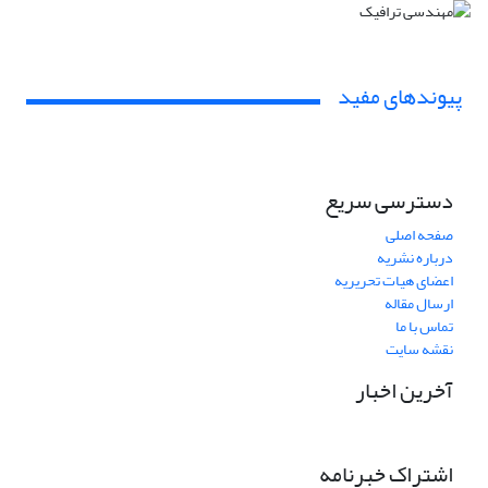
پیوندهای مفید
دسترسی سریع
صفحه اصلی
درباره نشریه
اعضای هیات تحریریه
ارسال مقاله
تماس با ما
نقشه سایت
آخرین اخبار
اشتراک خبرنامه