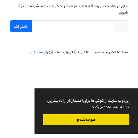
برای دریافت اخبار و اطلاعیه های مهم نشریه در خبرنامه نشریه مشترک
شوید.
اشتراک
سامانه مدیریت نشریات علمی.
طراحی و پیاده سازی از
سیناوب
این وب سایت از کوکی ها برای اطمینان از ارائه بهترین
خدمات استفاده می کند.
متوجه شدم