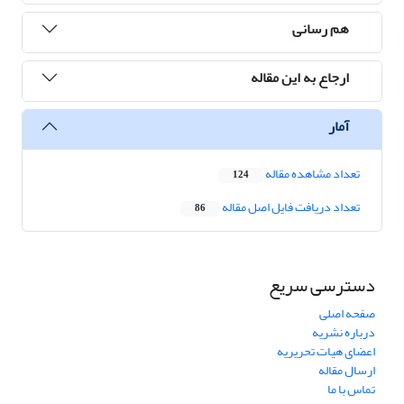
هم رسانی
ارجاع به این مقاله
آمار
تعداد مشاهده مقاله
124
تعداد دریافت فایل اصل مقاله
86
دسترسی سریع
صفحه اصلی
درباره نشریه
اعضای هیات تحریریه
ارسال مقاله
تماس با ما