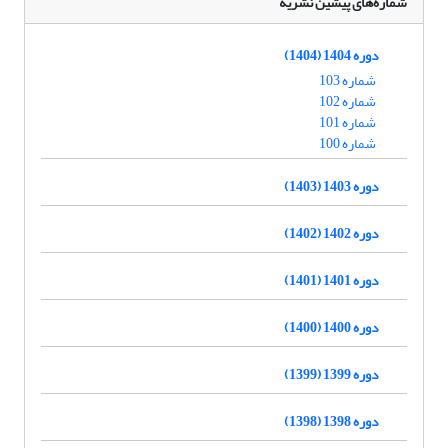
شماره‌های پیشین نشریه
دوره 1404 (1404)
شماره 103
شماره 102
شماره 101
شماره 100
دوره 1403 (1403)
دوره 1402 (1402)
دوره 1401 (1401)
دوره 1400 (1400)
دوره 1399 (1399)
دوره 1398 (1398)