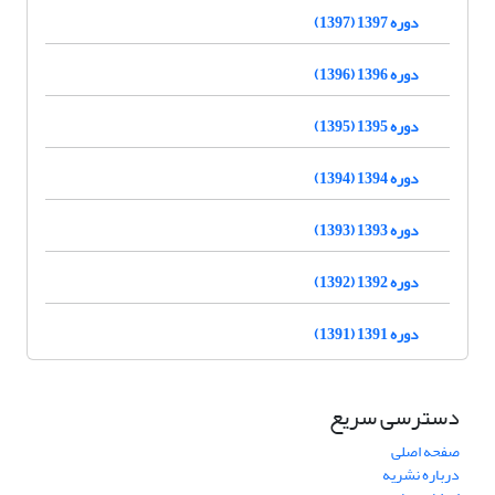
دوره 1397 (1397)
دوره 1396 (1396)
دوره 1395 (1395)
دوره 1394 (1394)
دوره 1393 (1393)
دوره 1392 (1392)
دوره 1391 (1391)
دسترسی سریع
صفحه اصلی
درباره نشریه